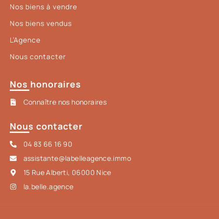
Nos biens à vendre
Nos biens vendus
L’Agence
Nous contacter
Nos honoraires
Connaître nos honoraires
Nous contacter
04 83 66 16 90
assistante@labelleagence.immo
15 Rue Alberti, 06000 Nice
la.belle.agence