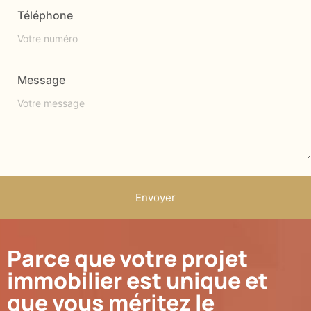
Téléphone
Message
Envoyer
Parce que votre projet
immobilier est unique et
que vous méritez le