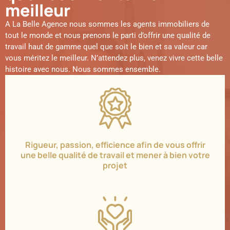
meilleur
A La Belle Agence nous sommes les agents immobiliers de
tout le monde et nous prenons le parti d’offrir une qualité de
travail haut de gamme quel que soit le bien et sa valeur car
vous méritez le meilleur. N’attendez plus, venez vivre cette belle
histoire avec nous. Nous sommes ensemble.
Rigueur, passion, efficience afin de vous offrir
une belle qualité de travail et mener à bien votre
projet