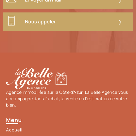
Nous appeler
Agence immobilière sur la Côte d’Azur, La Belle Agence vous
accompagne dans l’achat, la vente ou l’estimation de votre
bien.
Menu
Accueil