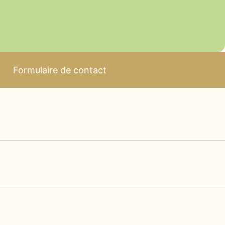
Formulaire de contact