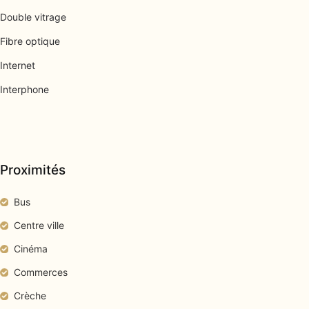
Double vitrage
Fibre optique
Internet
Interphone
Proximités
Bus
Centre ville
Cinéma
Commerces
Crèche