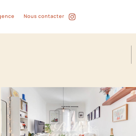
Agence
Nous contacter