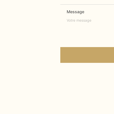
Message