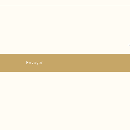
Envoyer