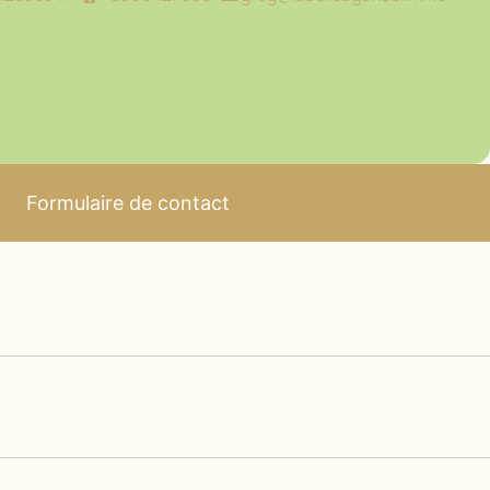
Formulaire de contact