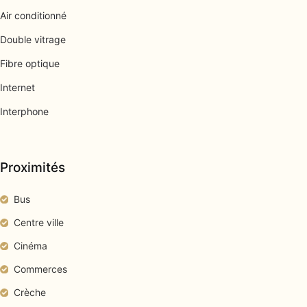
Air conditionné
Double vitrage
Fibre optique
Internet
Interphone
Proximités
Bus
Centre ville
Cinéma
Commerces
Crèche