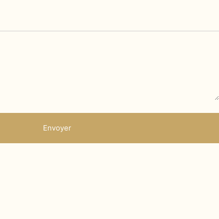
Envoyer