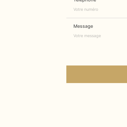
Message