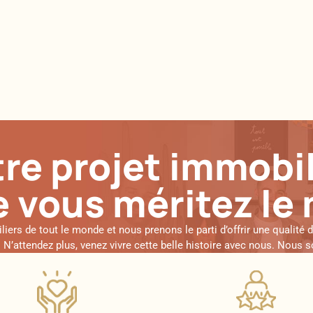
re projet immobil
 vous méritez le 
rs de tout le monde et nous prenons le parti d’offrir une qualité 
ur. N’attendez plus, venez vivre cette belle histoire avec nous. No