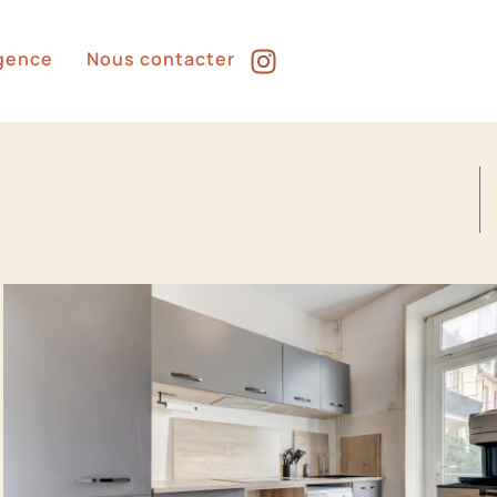
Agence
Nous contacter