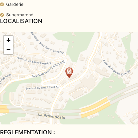
Garderie
Supermarché
LOCALISATION
+
−
REGLEMENTATION :