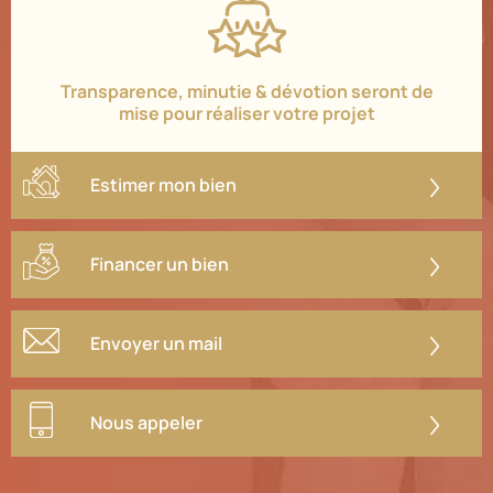
Transparence, minutie & dévotion seront de
mise pour réaliser votre projet
Estimer mon bien
Financer un bien
Envoyer un mail
Nous appeler