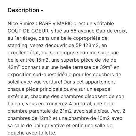
Description -
Nice Rimiez : RARE « MARIO » est un véritable
COUP DE COEUR, situé au 56 avenue Cap de croix,
au 1er étage, dans une belle copropriété de
standing, venez découvrir ce 5P 123m2, en
excellent état, qui se compose comme suit : une
belle entrée 15m2, une superbe pièce de vie de
42m² donnant sur une belle terrasse de 39m² en
exposition sud-ouest idéale pour les couchers de
soleil avec vue verdure! Dans cet appartement
chaque pièce principale ouvre sur un espace
extérieur, chacune des chambres disposent de son
balcon, vous en trouverez 4 au total, une belle
chambre parentale de 21m2 avec salle d’eau /wc, 2
chambres de 12m2 et une chambre de 10m2 avec
sa salle de bain privative et enfin une salle de
douche avec toilette.