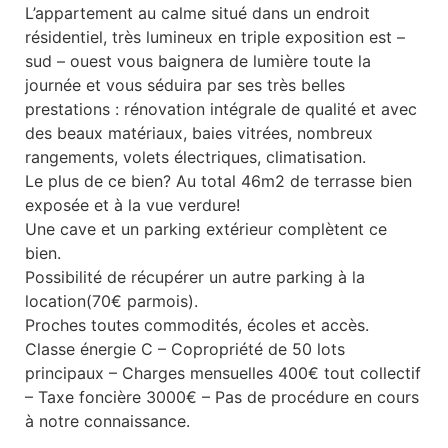
L’appartement au calme situé dans un endroit
résidentiel, très lumineux en triple exposition est –
sud – ouest vous baignera de lumière toute la
journée et vous séduira par ses très belles
prestations : rénovation intégrale de qualité et avec
des beaux matériaux, baies vitrées, nombreux
rangements, volets électriques, climatisation.
Le plus de ce bien? Au total 46m2 de terrasse bien
exposée et à la vue verdure!
Une cave et un parking extérieur complètent ce
bien.
Possibilité de récupérer un autre parking à la
location(70€ parmois).
Proches toutes commodités, écoles et accès.
Classe énergie C – Copropriété de 50 lots
principaux – Charges mensuelles 400€ tout collectif
– Taxe foncière 3000€ – Pas de procédure en cours
à notre connaissance.