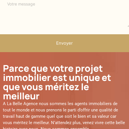
Envoyer
Parce que votre projet
immobilier est unique et
que vous méritez le
meilleur
A La Belle Agence nous sommes les agents immobiliers de
tout le monde et nous prenons le parti d’offrir une qualité de
travail haut de gamme quel que soit le bien et sa valeur car
vous méritez le meilleur. N’attendez plus, venez vivre cette belle
histoire avec nous. Nous sommes ensemble.