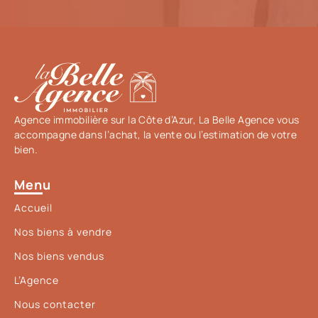
Agence immobilière sur la Côte d’Azur, La Belle Agence vous
accompagne dans l’achat, la vente ou l’estimation de votre
bien.
Menu
Accueil
Nos biens à vendre
Nos biens vendus
L’Agence
Nous contacter