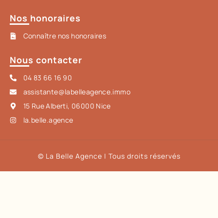
Nos honoraires
Connaître nos honoraires
Nous contacter
04 83 66 16 90
assistante@labelleagence.immo
15 Rue Alberti, 06000 Nice
la.belle.agence
© La Belle Agence | Tous droits réservés