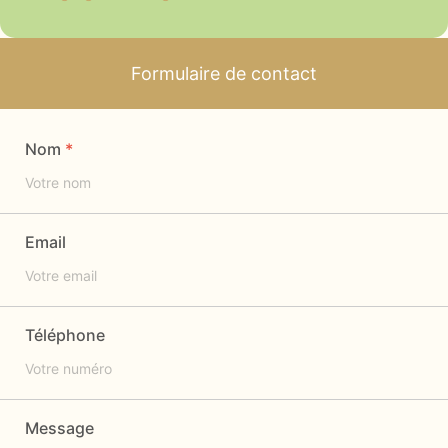
Formulaire de contact
Nom
Email
Téléphone
Message