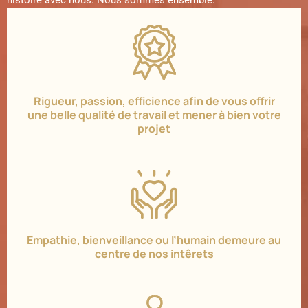
Rigueur, passion, efficience afin de vous offrir
une belle qualité de travail et mener à bien votre
projet
Empathie, bienveillance ou l’humain demeure au
centre de nos intêrets