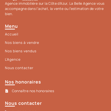
Agence immobilière sur la Côte d’Azur, La Belle Agence vous
accompagne dans l’achat, la vente ou l’estimation de votre
bien.
Menu
Accueil
Nos biens à vendre
Nos biens vendus
L’Agence
Nous contacter
Nos honoraires
Connaître nos honoraires
Nous contacter