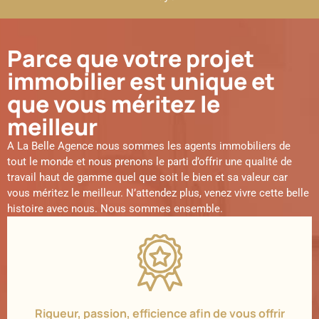
Parce que votre projet
immobilier est unique et
que vous méritez le
meilleur
A La Belle Agence nous sommes les agents immobiliers de
tout le monde et nous prenons le parti d’offrir une qualité de
travail haut de gamme quel que soit le bien et sa valeur car
vous méritez le meilleur. N’attendez plus, venez vivre cette belle
histoire avec nous. Nous sommes ensemble.
Rigueur, passion, efficience afin de vous offrir