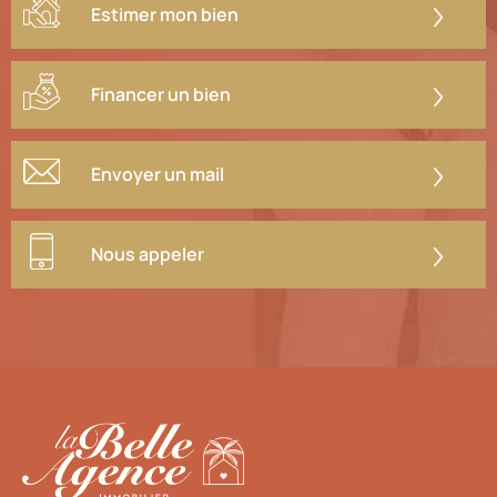
Estimer mon bien
Financer un bien
Envoyer un mail
Nous appeler