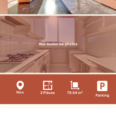
Voir toutes les photos
Nice
3 Pièces
79.64 m²
Parking