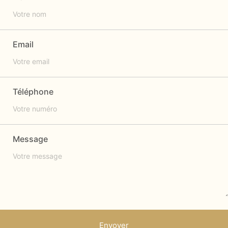
Email
Téléphone
Message
Envoyer