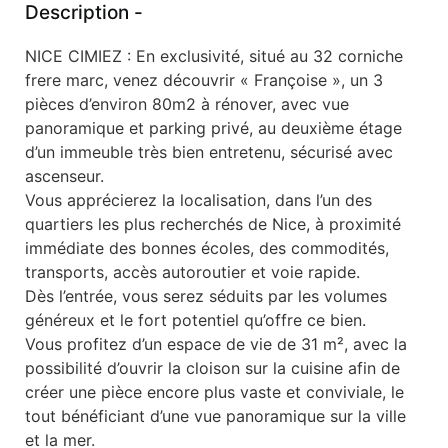
Description -
NICE CIMIEZ : En exclusivité, situé au 32 corniche
frere marc, venez découvrir « Françoise », un 3
pièces d’environ 80m2 à rénover, avec vue
panoramique et parking privé, au deuxième étage
d’un immeuble très bien entretenu, sécurisé avec
ascenseur.
Vous apprécierez la localisation, dans l’un des
quartiers les plus recherchés de Nice, à proximité
immédiate des bonnes écoles, des commodités,
transports, accès autoroutier et voie rapide.
Dès l’entrée, vous serez séduits par les volumes
généreux et le fort potentiel qu’offre ce bien.
Vous profitez d’un espace de vie de 31 m², avec la
possibilité d’ouvrir la cloison sur la cuisine afin de
créer une pièce encore plus vaste et conviviale, le
tout bénéficiant d’une vue panoramique sur la ville
et la mer.