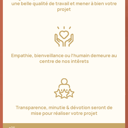
une belle qualité de travail et mener à bien votre
projet
Empathie, bienveillance ou l’humain demeure au
centre de nos intêrets
Transparence, minutie & dévotion seront de
mise pour réaliser votre projet