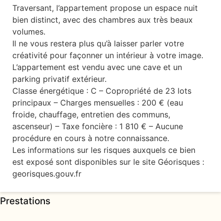
Traversant, l’appartement propose un espace nuit
bien distinct, avec des chambres aux très beaux
volumes.
Il ne vous restera plus qu’à laisser parler votre
créativité pour façonner un intérieur à votre image.
L’appartement est vendu avec une cave et un
parking privatif extérieur.
Classe énergétique : C – Copropriété de 23 lots
principaux – Charges mensuelles : 200 € (eau
froide, chauffage, entretien des communs,
ascenseur) – Taxe foncière : 1 810 € – Aucune
procédure en cours à notre connaissance.
Les informations sur les risques auxquels ce bien
est exposé sont disponibles sur le site Géorisques :
georisques.gouv.fr
Prestations