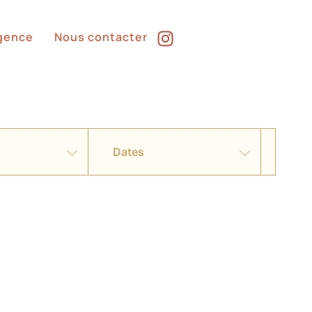
Agence
Nous contacter
Dates