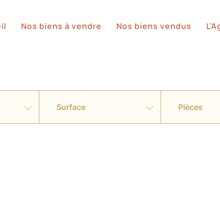
il
Nos biens à vendre
Nos biens vendus
L’
Surface
Pièces