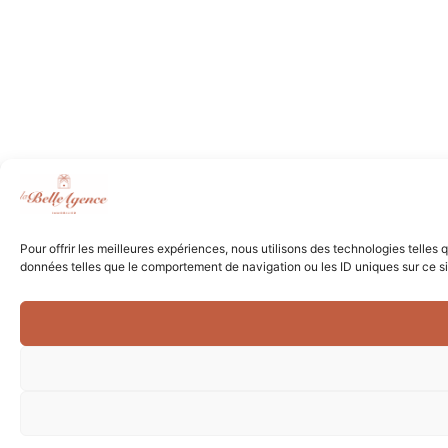
Pour offrir les meilleures expériences, nous utilisons des technologies telles
données telles que le comportement de navigation ou les ID uniques sur ce site