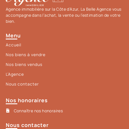
Agence immobilière sur la Côte d’Azur, La Belle Agence vous
accompagne dans l’achat, la vente ou l’estimation de votre
bien.
Menu
Accueil
Nos biens à vendre
Nos biens vendus
L’Agence
Nous contacter
Nos honoraires
Connaître nos honoraires
Nous contacter