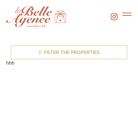
FILTER THE PROPERTIES
hhh