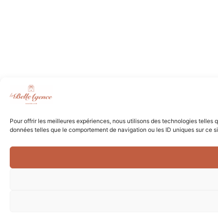
Pour offrir les meilleures expériences, nous utilisons des technologies telles
données telles que le comportement de navigation ou les ID uniques sur ce site