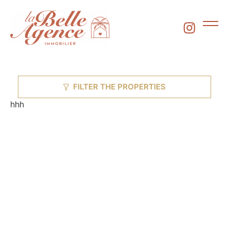
FILTER THE PROPERTIES
hhh