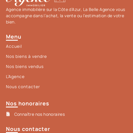
Agence immobilière sur la Côte d’Azur, La Belle Agence vous
accompagne dans l’achat, la vente ou l’estimation de votre
bien.
Menu
Accueil
Nos biens à vendre
Nos biens vendus
L’Agence
Nous contacter
Nos honoraires
Connaître nos honoraires
Nous contacter