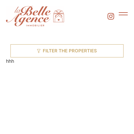
FILTER THE PROPERTIES
hhh