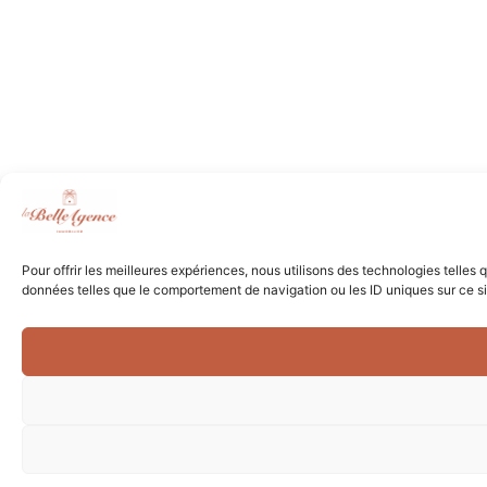
Pour offrir les meilleures expériences, nous utilisons des technologies telles
données telles que le comportement de navigation ou les ID uniques sur ce site