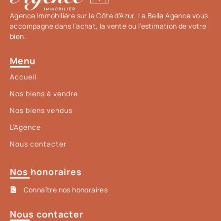
Agence immobilière sur la Côte d’Azur, La Belle Agence vous
accompagne dans l’achat, la vente ou l’estimation de votre
bien.
Menu
Accueil
Nos biens à vendre
Nos biens vendus
L’Agence
Nous contacter
Nos honoraires
Connaître nos honoraires
Nous contacter