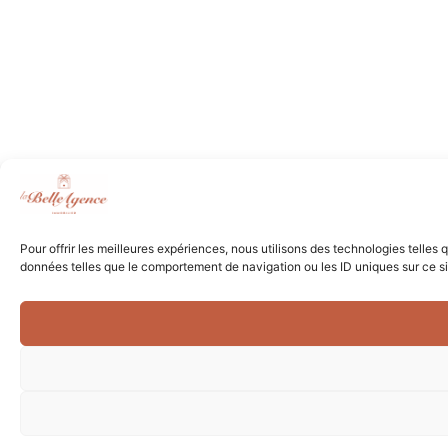
Pour offrir les meilleures expériences, nous utilisons des technologies telles
données telles que le comportement de navigation ou les ID uniques sur ce site