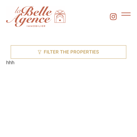
FILTER THE PROPERTIES
hhh