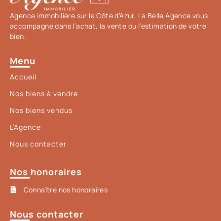
Agence immobilière sur la Côte d’Azur, La Belle Agence vous
accompagne dans l’achat, la vente ou l’estimation de votre
bien.
Menu
Accueil
Nos biens à vendre
Nos biens vendus
L’Agence
Nous contacter
Nos honoraires
Connaître nos honoraires
Nous contacter