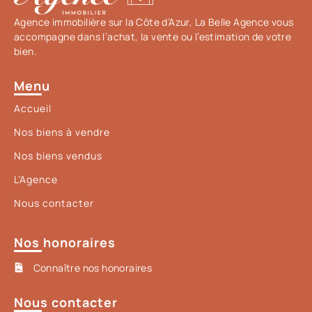
Agence immobilière sur la Côte d’Azur, La Belle Agence vous
accompagne dans l’achat, la vente ou l’estimation de votre
bien.
Menu
Accueil
Nos biens à vendre
Nos biens vendus
L’Agence
Nous contacter
Nos honoraires
Connaître nos honoraires
Nous contacter