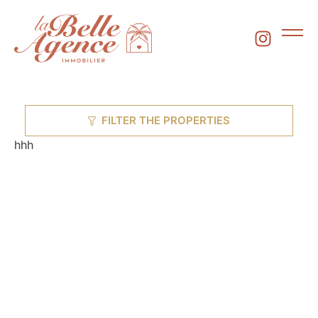
FILTER THE PROPERTIES
hhh