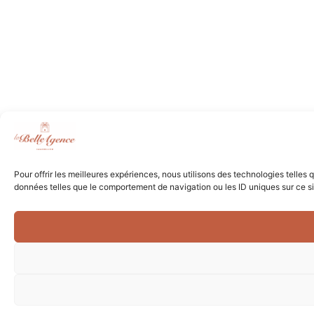
Pour offrir les meilleures expériences, nous utilisons des technologies telles
données telles que le comportement de navigation ou les ID uniques sur ce site