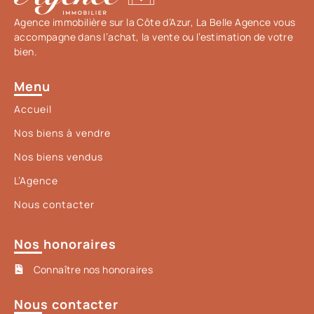
Agence immobilière sur la Côte d’Azur, La Belle Agence vous
accompagne dans l’achat, la vente ou l’estimation de votre
bien.
Menu
Accueil
Nos biens à vendre
Nos biens vendus
L’Agence
Nous contacter
Nos honoraires
Connaître nos honoraires
Nous contacter