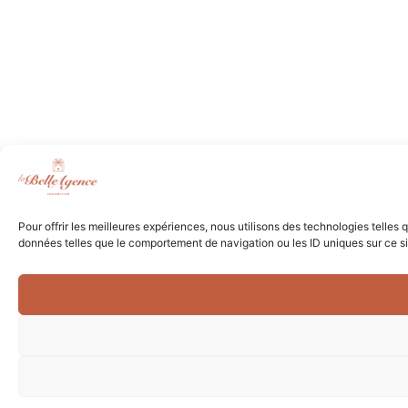
Pour offrir les meilleures expériences, nous utilisons des technologies telles
données telles que le comportement de navigation ou les ID uniques sur ce site