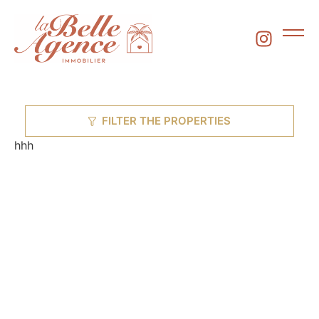
FILTER THE PROPERTIES
hhh