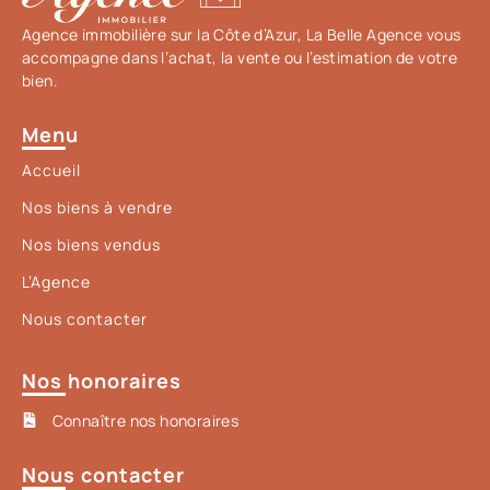
Agence immobilière sur la Côte d’Azur, La Belle Agence vous
accompagne dans l’achat, la vente ou l’estimation de votre
bien.
Menu
Accueil
Nos biens à vendre
Nos biens vendus
L’Agence
Nous contacter
Nos honoraires
Connaître nos honoraires
Nous contacter