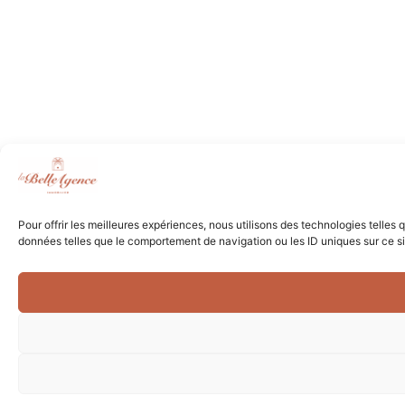
Pour offrir les meilleures expériences, nous utilisons des technologies telles
données telles que le comportement de navigation ou les ID uniques sur ce site