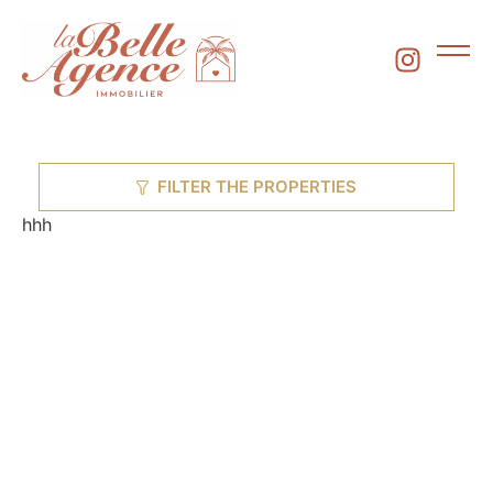
FILTER THE PROPERTIES
hhh