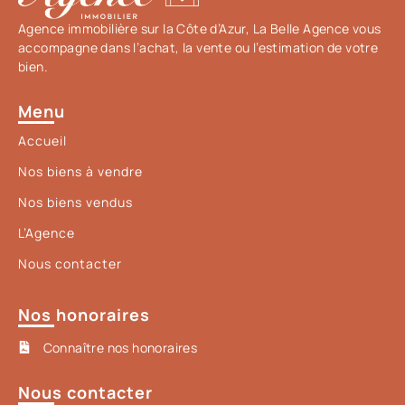
Agence immobilière sur la Côte d’Azur, La Belle Agence vous
accompagne dans l’achat, la vente ou l’estimation de votre
bien.
Menu
Accueil
Nos biens à vendre
Nos biens vendus
L’Agence
Nous contacter
Nos honoraires
Connaître nos honoraires
Nous contacter