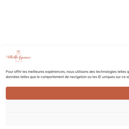
Pour offrir les meilleures expériences, nous utilisons des technologies telles
données telles que le comportement de navigation ou les ID uniques sur ce site