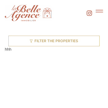
FILTER THE PROPERTIES
hhh