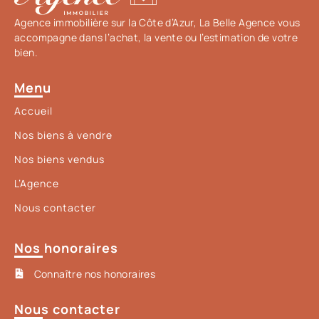
Agence immobilière sur la Côte d’Azur, La Belle Agence vous
accompagne dans l’achat, la vente ou l’estimation de votre
bien.
Menu
Accueil
Nos biens à vendre
Nos biens vendus
L’Agence
Nous contacter
Nos honoraires
Connaître nos honoraires
Nous contacter