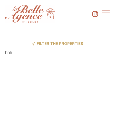
FILTER THE PROPERTIES
hhh