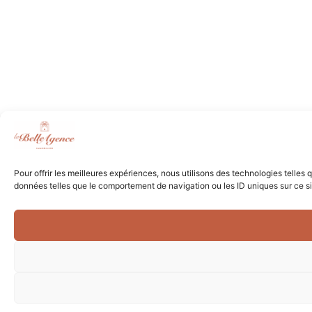
Pour offrir les meilleures expériences, nous utilisons des technologies telles
données telles que le comportement de navigation ou les ID uniques sur ce site